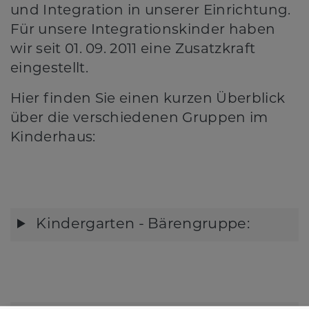
und Integration in unserer Einrichtung.
Für unsere Integrationskinder haben
wir seit 01. 09. 2011 eine Zusatzkraft
eingestellt.
Hier finden Sie einen kurzen Überblick
über die verschiedenen Gruppen im
Kinderhaus:
Kindergarten - Bärengruppe: