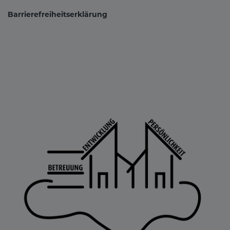
Barrierefreiheitserklärung