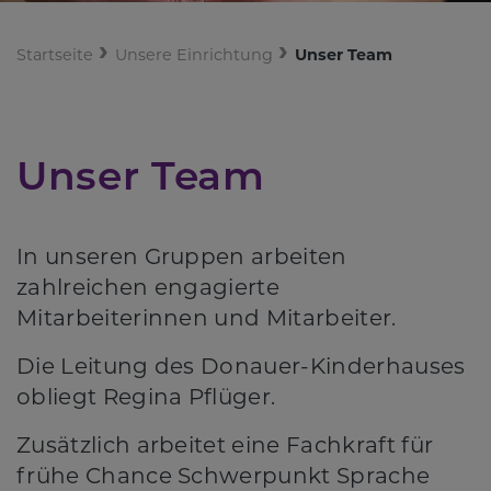
Startseite
Unsere Einrichtung
Unser Team
Unser Team
In unseren Gruppen arbeiten
zahlreichen engagierte
Mitarbeiterinnen und Mitarbeiter.
Die Leitung des Donauer-Kinderhauses
obliegt Regina Pflüger.
Zusätzlich arbeitet eine Fachkraft für
frühe Chance Schwerpunkt Sprache