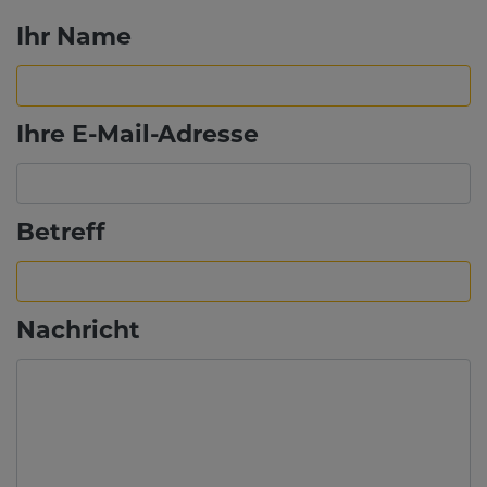
Ihr Name
Ihre E-Mail-Adresse
Betreff
Nachricht