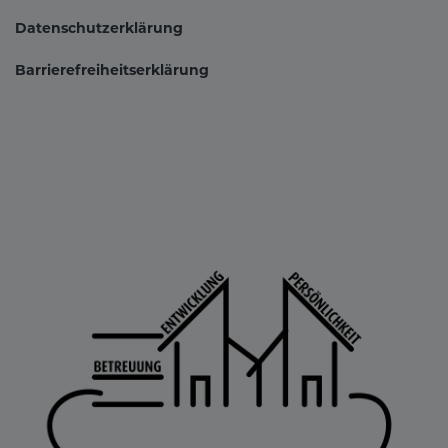
Datenschutzerklärung
Barrierefreiheitserklärung