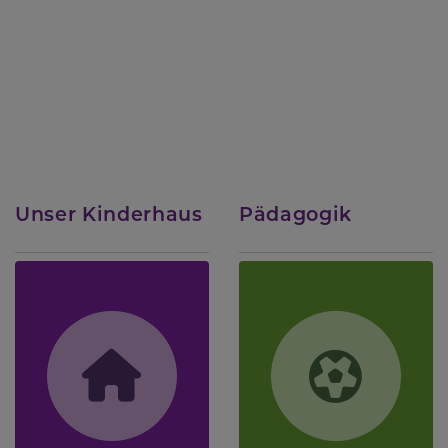
Unser Kinderhaus
Pädagogik