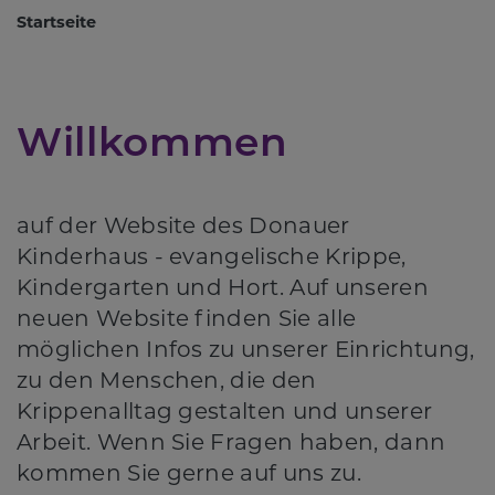
Startseite
Willkommen
auf der Website des Donauer
Kinderhaus - evangelische Krippe,
Kindergarten und Hort. Auf unseren
neuen Website finden Sie alle
möglichen Infos zu unserer Einrichtung,
zu den Menschen, die den
Krippenalltag gestalten und unserer
Arbeit. Wenn Sie Fragen haben, dann
kommen Sie gerne auf uns zu.