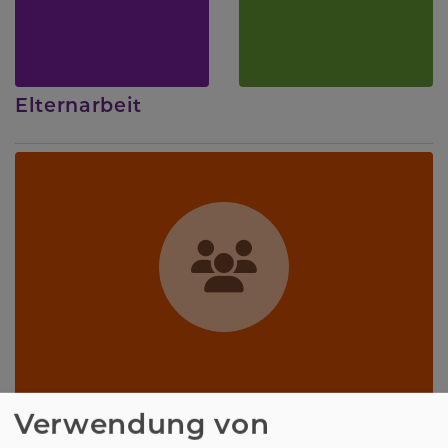
Elternarbeit
Verwendung von