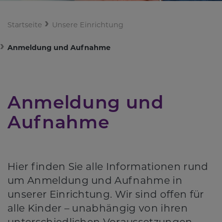
Startseite
Unsere Einrichtung
Anmeldung und Aufnahme
Anmeldung und
Aufnahme
Hier finden Sie alle Informationen rund
um Anmeldung und Aufnahme in
unserer Einrichtung. Wir sind offen für
alle Kinder – unabhängig von ihren