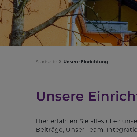
Startseite
Unsere Einrichtung
Unsere Einric
Hier erfahren Sie alles über u
Beiträge, Unser Team, Integrat