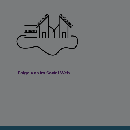
Folge uns im Social Web