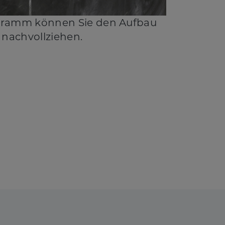
gramm können Sie den Aufbau
 nachvollziehen.