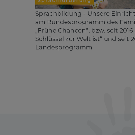
Sprachförderung
Sprachbildung - Unsere Einrich
am Bundesprogramm des Famil
„Frühe Chancen“, bzw. seit 2016
Schlüssel zur Welt ist“ und seit 
Landesprogramm